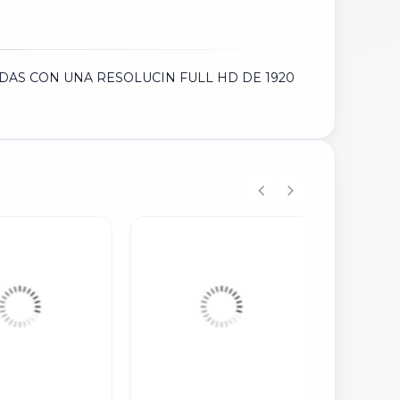
ADAS CON UNA RESOLUCIN FULL HD DE 1920