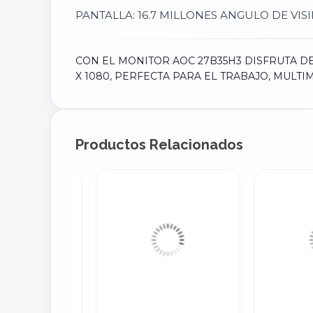
PANTALLA: 16.7 MILLONES ANGULO DE VISIN
CON EL MONITOR AOC 27B35H3 DISFRUTA DE
X 1080, PERFECTA PARA EL TRABAJO, MULTI
Productos Relacionados