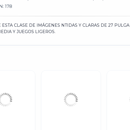
: 178
 ESTA CLASE DE IMÁGENES NTIDAS Y CLARAS DE 27 PULG
MEDIA Y JUEGOS LIGEROS.