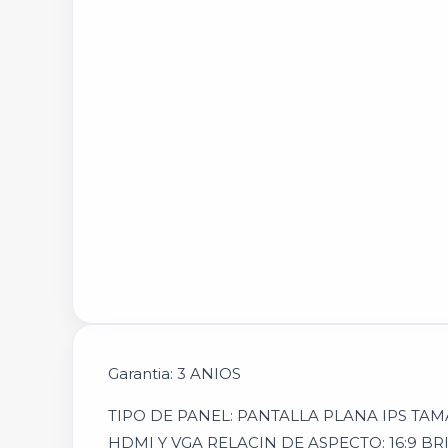
Garantia: 3 ANIOS
TIPO DE PANEL: PANTALLA PLANA IPS TA
HDMI Y VGA RELACIN DE ASPECTO: 16:9 BR