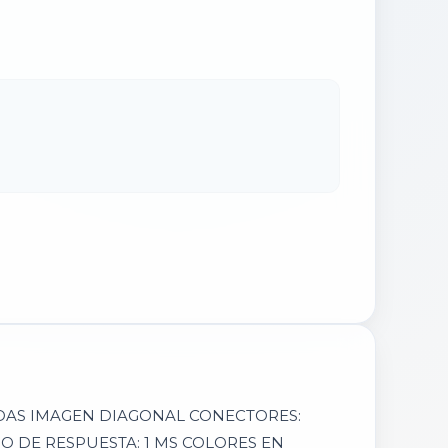
GADAS IMAGEN DIAGONAL CONECTORES:
MPO DE RESPUESTA: 1 MS COLORES EN